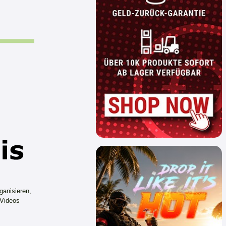
ganisieren,
 Videos