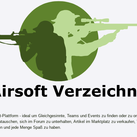
ft-Plattform - ideal um Gleichgesinnte, Teams und Events zu finden oder zu or
tauschen, sich im Forum zu unterhalten, Artikel im Marktplatz zu verkaufen,
n und jede Menge Spaß zu haben.