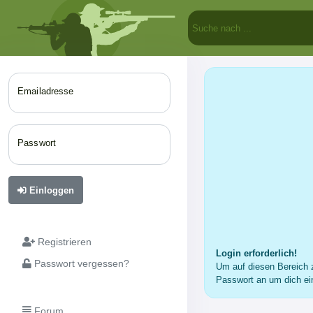
Emailadresse
Passwort
Einloggen
Registrieren
Login erforderlich!
Passwort vergessen?
Um auf diesen Bereich z
Passwort an um dich ei
Forum