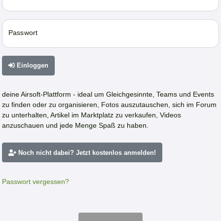
Passwort
Einloggen
deine Airsoft-Plattform - ideal um Gleichgesinnte, Teams und Events
zu finden oder zu organisieren, Fotos auszutauschen, sich im Forum
zu unterhalten, Artikel im Marktplatz zu verkaufen, Videos
anzuschauen und jede Menge Spaß zu haben.
Noch nicht dabei? Jetzt kostenlos anmelden!
Passwort vergessen?