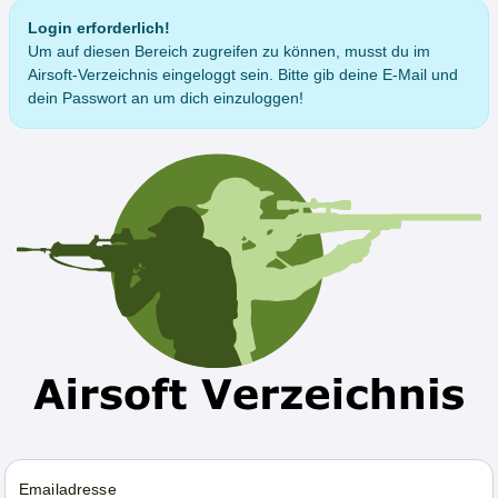
Login erforderlich!
Um auf diesen Bereich zugreifen zu können, musst du im
Airsoft-Verzeichnis eingeloggt sein. Bitte gib deine E-Mail und
dein Passwort an um dich einzuloggen!
Emailadresse