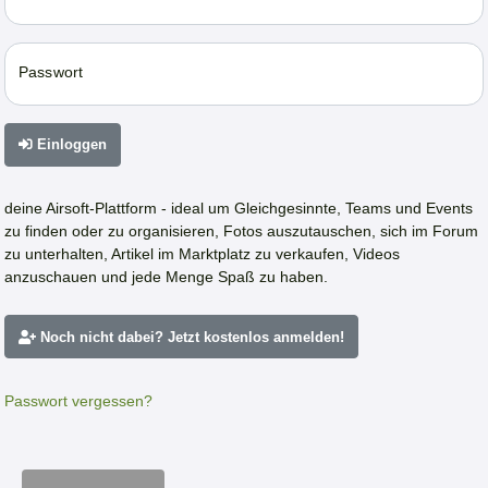
Passwort
Einloggen
deine Airsoft-Plattform - ideal um Gleichgesinnte, Teams und Events
zu finden oder zu organisieren, Fotos auszutauschen, sich im Forum
zu unterhalten, Artikel im Marktplatz zu verkaufen, Videos
anzuschauen und jede Menge Spaß zu haben.
Noch nicht dabei? Jetzt kostenlos anmelden!
Passwort vergessen?