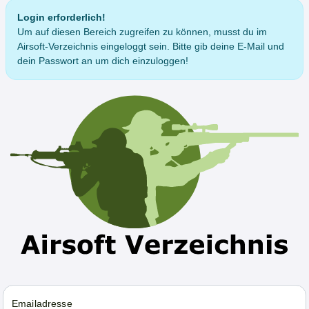
Login erforderlich!
Um auf diesen Bereich zugreifen zu können, musst du im
Airsoft-Verzeichnis eingeloggt sein. Bitte gib deine E-Mail und
dein Passwort an um dich einzuloggen!
Emailadresse