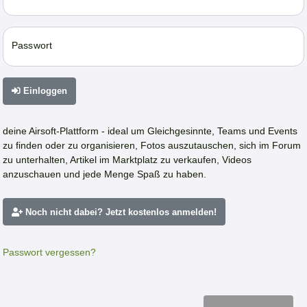
Passwort
Einloggen
deine Airsoft-Plattform - ideal um Gleichgesinnte, Teams und Events
zu finden oder zu organisieren, Fotos auszutauschen, sich im Forum
zu unterhalten, Artikel im Marktplatz zu verkaufen, Videos
anzuschauen und jede Menge Spaß zu haben.
Noch nicht dabei? Jetzt kostenlos anmelden!
Passwort vergessen?