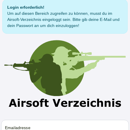
Login erforderlich!
Um auf diesen Bereich zugreifen zu können, musst du im
Airsoft-Verzeichnis eingeloggt sein. Bitte gib deine E-Mail und
dein Passwort an um dich einzuloggen!
Emailadresse