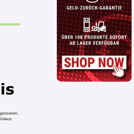
ganisieren,
 Videos