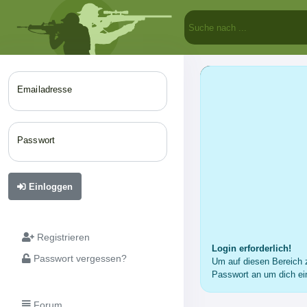
Emailadresse
Passwort
Einloggen
Registrieren
Login erforderlich!
Passwort vergessen?
Um auf diesen Bereich z
Passwort an um dich ei
Forum