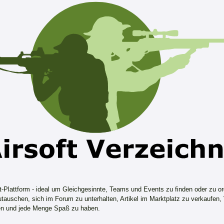
ft-Plattform - ideal um Gleichgesinnte, Teams und Events zu finden oder zu or
tauschen, sich im Forum zu unterhalten, Artikel im Marktplatz zu verkaufen,
n und jede Menge Spaß zu haben.