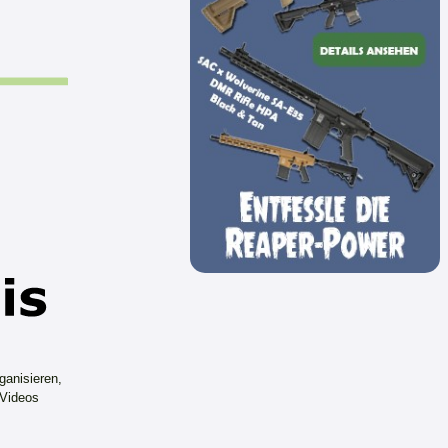
ganisieren,
 Videos