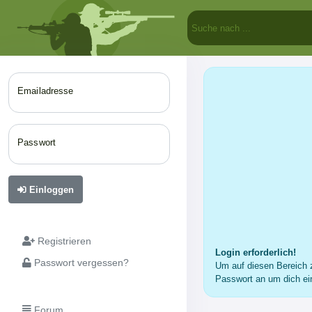
Emailadresse
Passwort
Einloggen
Registrieren
Login erforderlich!
Passwort vergessen?
Um auf diesen Bereich z
Passwort an um dich ei
Forum