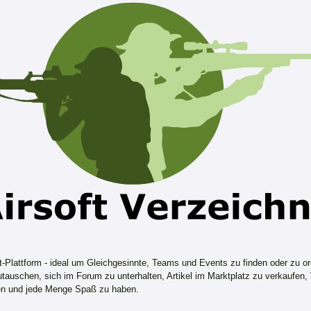
ft-Plattform - ideal um Gleichgesinnte, Teams und Events zu finden oder zu or
tauschen, sich im Forum zu unterhalten, Artikel im Marktplatz zu verkaufen,
n und jede Menge Spaß zu haben.