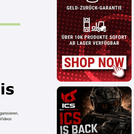
ganisieren,
 Videos