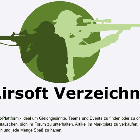
ft-Plattform - ideal um Gleichgesinnte, Teams und Events zu finden oder zu or
tauschen, sich im Forum zu unterhalten, Artikel im Marktplatz zu verkaufen,
n und jede Menge Spaß zu haben.