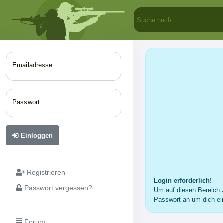
Emailadresse
Passwort
Einloggen
Registrieren
Login erforderlich!
Passwort vergessen?
Um auf diesen Bereich z
Passwort an um dich ei
Forum