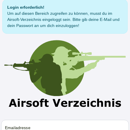
Login erforderlich!
Um auf diesen Bereich zugreifen zu können, musst du im
Airsoft-Verzeichnis eingeloggt sein. Bitte gib deine E-Mail und
dein Passwort an um dich einzuloggen!
Emailadresse