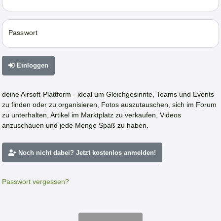
Passwort
Einloggen
deine Airsoft-Plattform - ideal um Gleichgesinnte, Teams und Events
zu finden oder zu organisieren, Fotos auszutauschen, sich im Forum
zu unterhalten, Artikel im Marktplatz zu verkaufen, Videos
anzuschauen und jede Menge Spaß zu haben.
Noch nicht dabei? Jetzt kostenlos anmelden!
Passwort vergessen?