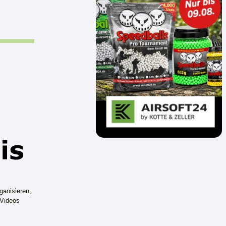
ganisieren,
 Videos