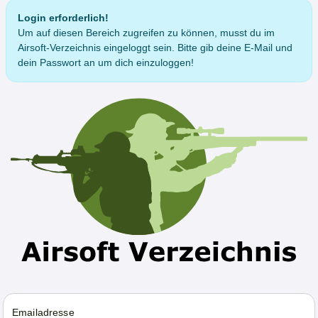
Login erforderlich!
Um auf diesen Bereich zugreifen zu können, musst du im
Airsoft-Verzeichnis eingeloggt sein. Bitte gib deine E-Mail und
dein Passwort an um dich einzuloggen!
Emailadresse