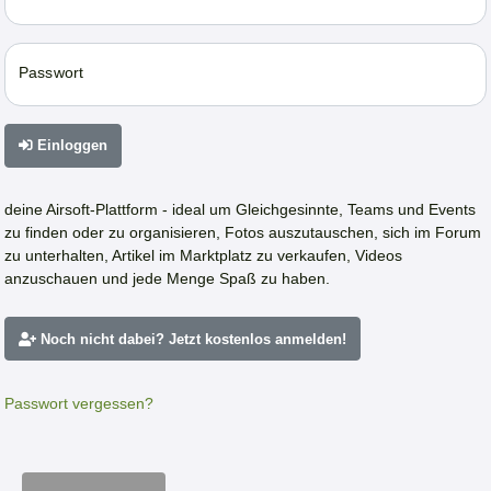
Passwort
Einloggen
deine Airsoft-Plattform - ideal um Gleichgesinnte, Teams und Events
zu finden oder zu organisieren, Fotos auszutauschen, sich im Forum
zu unterhalten, Artikel im Marktplatz zu verkaufen, Videos
anzuschauen und jede Menge Spaß zu haben.
Noch nicht dabei? Jetzt kostenlos anmelden!
Passwort vergessen?