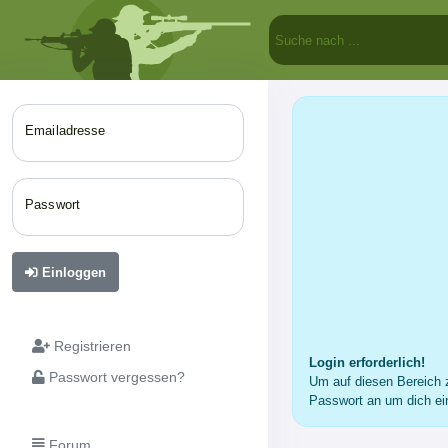
Emailadresse
Passwort
Einloggen
Registrieren
Login erforderlich!
Passwort vergessen?
Um auf diesen Bereich z
Passwort an um dich ei
Forum