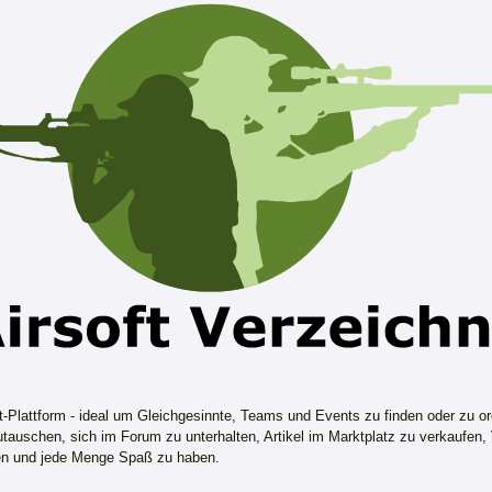
ft-Plattform - ideal um Gleichgesinnte, Teams und Events zu finden oder zu or
tauschen, sich im Forum zu unterhalten, Artikel im Marktplatz zu verkaufen,
n und jede Menge Spaß zu haben.