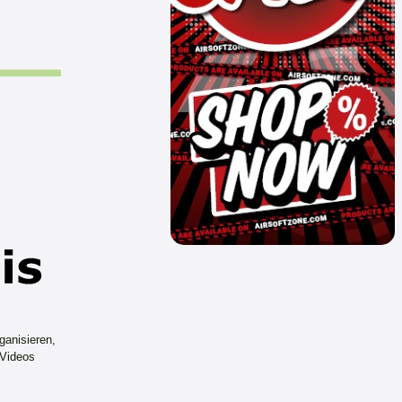
ganisieren,
 Videos