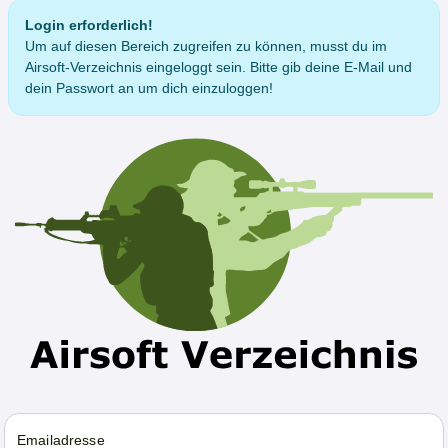
Login erforderlich!
Um auf diesen Bereich zugreifen zu können, musst du im
Airsoft-Verzeichnis eingeloggt sein. Bitte gib deine E-Mail und
dein Passwort an um dich einzuloggen!
Emailadresse