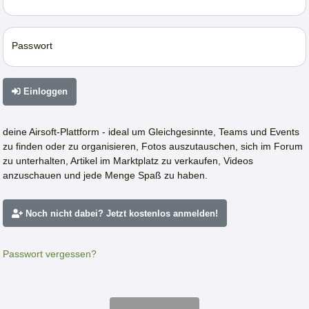
Passwort
Einloggen
deine Airsoft-Plattform - ideal um Gleichgesinnte, Teams und Events
zu finden oder zu organisieren, Fotos auszutauschen, sich im Forum
zu unterhalten, Artikel im Marktplatz zu verkaufen, Videos
anzuschauen und jede Menge Spaß zu haben.
Noch nicht dabei? Jetzt kostenlos anmelden!
Passwort vergessen?