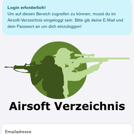
Login erforderlich!
Um auf diesen Bereich zugreifen zu können, musst du im
Airsoft-Verzeichnis eingeloggt sein. Bitte gib deine E-Mail und
dein Passwort an um dich einzuloggen!
Emailadresse