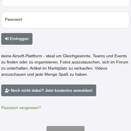
Passwort
Einloggen
deine Airsoft-Plattform - ideal um Gleichgesinnte, Teams und Events
zu finden oder zu organisieren, Fotos auszutauschen, sich im Forum
zu unterhalten, Artikel im Marktplatz zu verkaufen, Videos
anzuschauen und jede Menge Spaß zu haben.
Noch nicht dabei? Jetzt kostenlos anmelden!
Passwort vergessen?