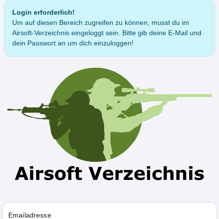
Login erforderlich!
Um auf diesen Bereich zugreifen zu können, musst du im
Airsoft-Verzeichnis eingeloggt sein. Bitte gib deine E-Mail und
dein Passwort an um dich einzuloggen!
Emailadresse