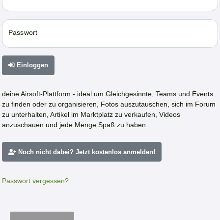
Passwort
Einloggen
deine Airsoft-Plattform - ideal um Gleichgesinnte, Teams und Events
zu finden oder zu organisieren, Fotos auszutauschen, sich im Forum
zu unterhalten, Artikel im Marktplatz zu verkaufen, Videos
anzuschauen und jede Menge Spaß zu haben.
Noch nicht dabei? Jetzt kostenlos anmelden!
Passwort vergessen?