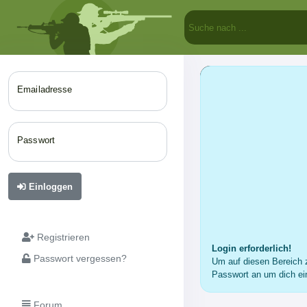
Emailadresse
Passwort
Einloggen
Registrieren
Login erforderlich!
Passwort vergessen?
Um auf diesen Bereich z
Passwort an um dich ei
Forum