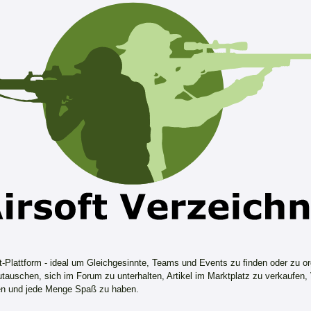
ft-Plattform - ideal um Gleichgesinnte, Teams und Events zu finden oder zu or
tauschen, sich im Forum zu unterhalten, Artikel im Marktplatz zu verkaufen,
n und jede Menge Spaß zu haben.