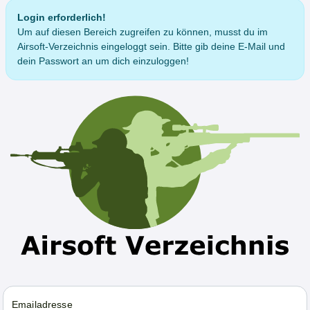
Login erforderlich!
Um auf diesen Bereich zugreifen zu können, musst du im
Airsoft-Verzeichnis eingeloggt sein. Bitte gib deine E-Mail und
dein Passwort an um dich einzuloggen!
Emailadresse