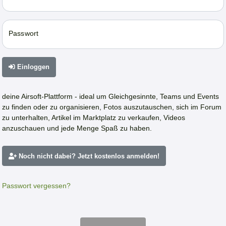
Passwort
Einloggen
deine Airsoft-Plattform - ideal um Gleichgesinnte, Teams und Events
zu finden oder zu organisieren, Fotos auszutauschen, sich im Forum
zu unterhalten, Artikel im Marktplatz zu verkaufen, Videos
anzuschauen und jede Menge Spaß zu haben.
Noch nicht dabei? Jetzt kostenlos anmelden!
Passwort vergessen?