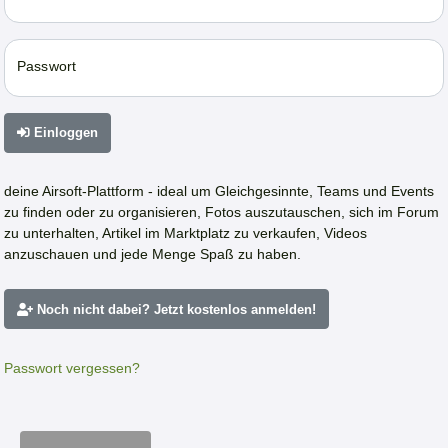
Passwort
Einloggen
deine Airsoft-Plattform - ideal um Gleichgesinnte, Teams und Events
zu finden oder zu organisieren, Fotos auszutauschen, sich im Forum
zu unterhalten, Artikel im Marktplatz zu verkaufen, Videos
anzuschauen und jede Menge Spaß zu haben.
Noch nicht dabei? Jetzt kostenlos anmelden!
Passwort vergessen?