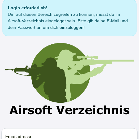
Login erforderlich!
Um auf diesen Bereich zugreifen zu können, musst du im
Airsoft-Verzeichnis eingeloggt sein. Bitte gib deine E-Mail und
dein Passwort an um dich einzuloggen!
Emailadresse