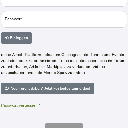
Passwort
Einloggen
deine Airsoft-Plattform - ideal um Gleichgesinnte, Teams und Events
zu finden oder zu organisieren, Fotos auszutauschen, sich im Forum
zu unterhalten, Artikel im Marktplatz zu verkaufen, Videos
anzuschauen und jede Menge Spaß zu haben.
Noch nicht dabei? Jetzt kostenlos anmelden!
Passwort vergessen?