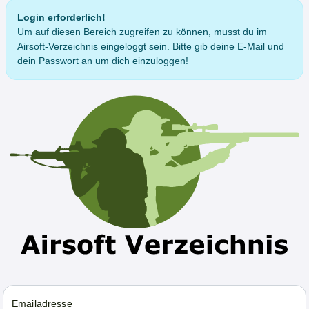
Login erforderlich!
Um auf diesen Bereich zugreifen zu können, musst du im
Airsoft-Verzeichnis eingeloggt sein. Bitte gib deine E-Mail und
dein Passwort an um dich einzuloggen!
Emailadresse