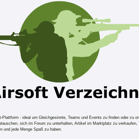
ft-Plattform - ideal um Gleichgesinnte, Teams und Events zu finden oder zu or
tauschen, sich im Forum zu unterhalten, Artikel im Marktplatz zu verkaufen,
n und jede Menge Spaß zu haben.