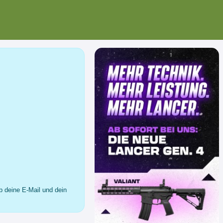
b deine E-Mail und dein