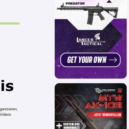
ganisieren,
 Videos