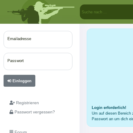
Emailadresse
Passwort
Einloggen
Registrieren
Login erforderlich!
Passwort vergessen?
Um auf diesen Bereich z
Passwort an um dich ei
Forum