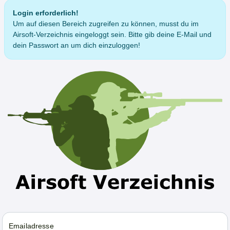
Login erforderlich!
Um auf diesen Bereich zugreifen zu können, musst du im
Airsoft-Verzeichnis eingeloggt sein. Bitte gib deine E-Mail und
dein Passwort an um dich einzuloggen!
Emailadresse