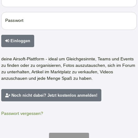
Passwort
Einloggen
deine Airsoft-Plattform - ideal um Gleichgesinnte, Teams und Events
zu finden oder zu organisieren, Fotos auszutauschen, sich im Forum
zu unterhalten, Artikel im Marktplatz zu verkaufen, Videos
anzuschauen und jede Menge Spaß zu haben.
Noch nicht dabei? Jetzt kostenlos anmelden!
Passwort vergessen?