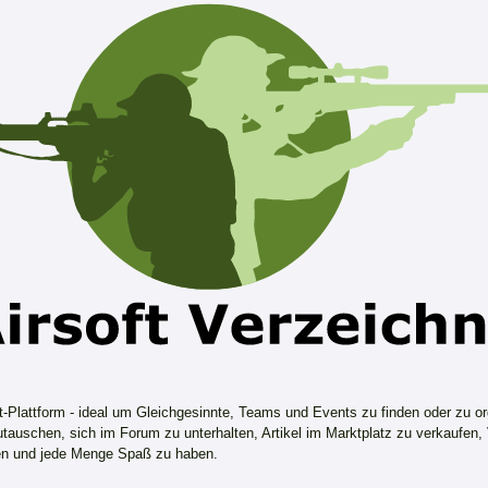
ft-Plattform - ideal um Gleichgesinnte, Teams und Events zu finden oder zu or
tauschen, sich im Forum zu unterhalten, Artikel im Marktplatz zu verkaufen,
n und jede Menge Spaß zu haben.