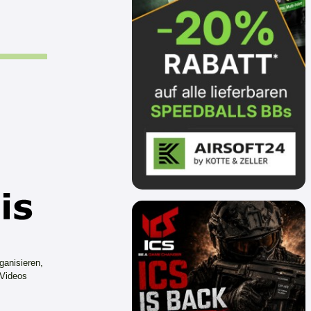
ganisieren,
 Videos