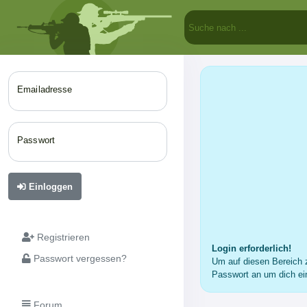
Emailadresse
Passwort
Einloggen
Registrieren
Login erforderlich!
Passwort vergessen?
Um auf diesen Bereich z
Passwort an um dich ei
Forum