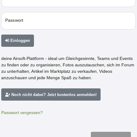
Passwort
Einloggen
deine Airsoft-Plattform - ideal um Gleichgesinnte, Teams und Events
zu finden oder zu organisieren, Fotos auszutauschen, sich im Forum
zu unterhalten, Artikel im Marktplatz zu verkaufen, Videos
anzuschauen und jede Menge Spaß zu haben.
Noch nicht dabei? Jetzt kostenlos anmelden!
Passwort vergessen?