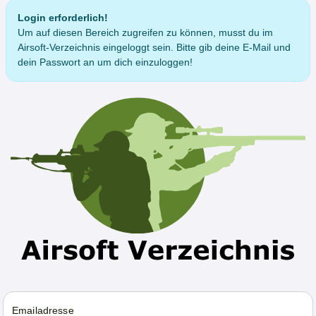
Login erforderlich!
Um auf diesen Bereich zugreifen zu können, musst du im
Airsoft-Verzeichnis eingeloggt sein. Bitte gib deine E-Mail und
dein Passwort an um dich einzuloggen!
Emailadresse