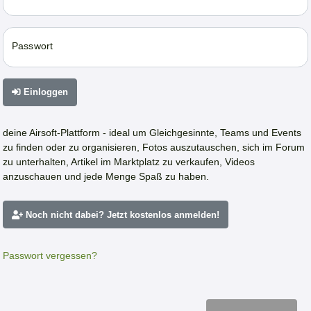
Passwort
Einloggen
deine Airsoft-Plattform - ideal um Gleichgesinnte, Teams und Events
zu finden oder zu organisieren, Fotos auszutauschen, sich im Forum
zu unterhalten, Artikel im Marktplatz zu verkaufen, Videos
anzuschauen und jede Menge Spaß zu haben.
Noch nicht dabei? Jetzt kostenlos anmelden!
Passwort vergessen?