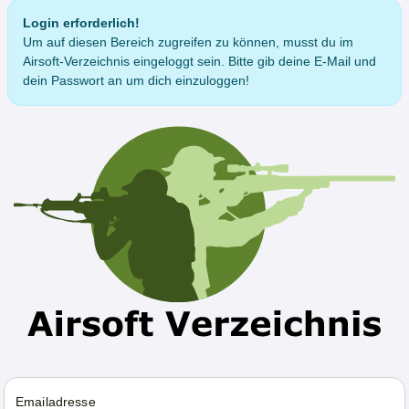
Login erforderlich!
Um auf diesen Bereich zugreifen zu können, musst du im
Airsoft-Verzeichnis eingeloggt sein. Bitte gib deine E-Mail und
dein Passwort an um dich einzuloggen!
Emailadresse