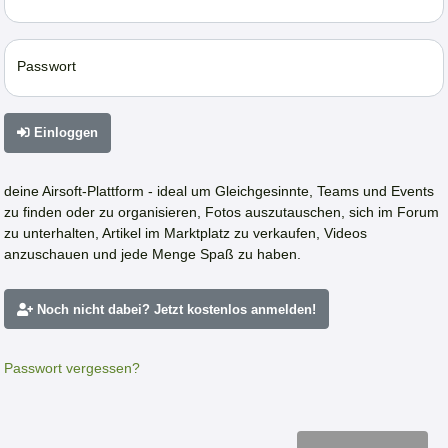
Passwort
Einloggen
deine Airsoft-Plattform - ideal um Gleichgesinnte, Teams und Events
zu finden oder zu organisieren, Fotos auszutauschen, sich im Forum
zu unterhalten, Artikel im Marktplatz zu verkaufen, Videos
anzuschauen und jede Menge Spaß zu haben.
Noch nicht dabei? Jetzt kostenlos anmelden!
Passwort vergessen?