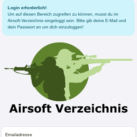
Login erforderlich!
Um auf diesen Bereich zugreifen zu können, musst du im
Airsoft-Verzeichnis eingeloggt sein. Bitte gib deine E-Mail und
dein Passwort an um dich einzuloggen!
Emailadresse