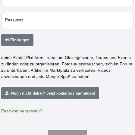
Passwort
Einloggen
deine Airsoft-Plattform - ideal um Gleichgesinnte, Teams und Events
zu finden oder zu organisieren, Fotos auszutauschen, sich im Forum
zu unterhalten, Artikel im Marktplatz zu verkaufen, Videos
anzuschauen und jede Menge Spaß zu haben.
Noch nicht dabei? Jetzt kostenlos anmelden!
Passwort vergessen?