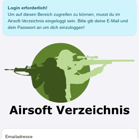
Login erforderlich!
Um auf diesen Bereich zugreifen zu können, musst du im
Airsoft-Verzeichnis eingeloggt sein. Bitte gib deine E-Mail und
dein Passwort an um dich einzuloggen!
Emailadresse