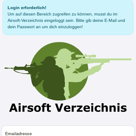
Login erforderlich!
Um auf diesen Bereich zugreifen zu können, musst du im
Airsoft-Verzeichnis eingeloggt sein. Bitte gib deine E-Mail und
dein Passwort an um dich einzuloggen!
Emailadresse