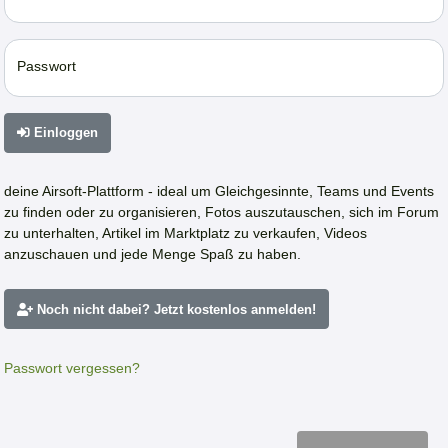
Passwort
Einloggen
deine Airsoft-Plattform - ideal um Gleichgesinnte, Teams und Events
zu finden oder zu organisieren, Fotos auszutauschen, sich im Forum
zu unterhalten, Artikel im Marktplatz zu verkaufen, Videos
anzuschauen und jede Menge Spaß zu haben.
Noch nicht dabei? Jetzt kostenlos anmelden!
Passwort vergessen?