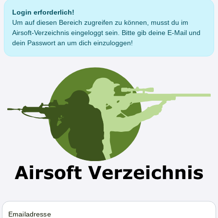
Login erforderlich!
Um auf diesen Bereich zugreifen zu können, musst du im
Airsoft-Verzeichnis eingeloggt sein. Bitte gib deine E-Mail und
dein Passwort an um dich einzuloggen!
Emailadresse