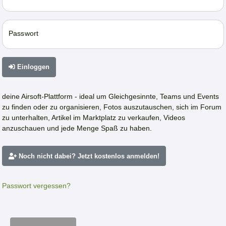
Passwort
Einloggen
deine Airsoft-Plattform - ideal um Gleichgesinnte, Teams und Events
zu finden oder zu organisieren, Fotos auszutauschen, sich im Forum
zu unterhalten, Artikel im Marktplatz zu verkaufen, Videos
anzuschauen und jede Menge Spaß zu haben.
Noch nicht dabei? Jetzt kostenlos anmelden!
Passwort vergessen?