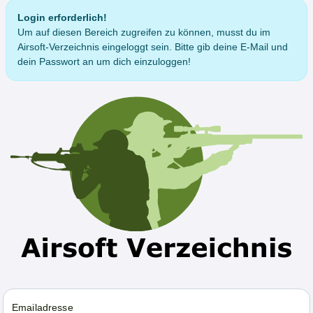
Login erforderlich!
Um auf diesen Bereich zugreifen zu können, musst du im
Airsoft-Verzeichnis eingeloggt sein. Bitte gib deine E-Mail und
dein Passwort an um dich einzuloggen!
Emailadresse