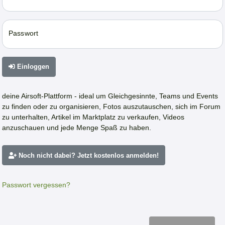
Passwort
Einloggen
deine Airsoft-Plattform - ideal um Gleichgesinnte, Teams und Events
zu finden oder zu organisieren, Fotos auszutauschen, sich im Forum
zu unterhalten, Artikel im Marktplatz zu verkaufen, Videos
anzuschauen und jede Menge Spaß zu haben.
Noch nicht dabei? Jetzt kostenlos anmelden!
Passwort vergessen?