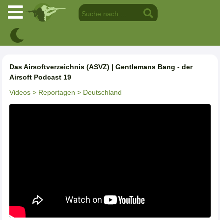
Das Airsoftverzeichnis (ASVZ) | Gentlemans Bang - der
Airsoft Podcast 19
Videos
> Reportagen
> Deutschland