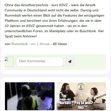
Ohne das Airsoftverzeichnis - kurz ASVZ - wäre die Airsoft-
Community in Deutschland wohl nicht die selbe. Danzig und
Rummbolt werfen einen Blick auf die Features der einzigartigen
Plattform und berichten von ihren Erfahrungen, die sie in über
10 Jahren im ASVZ gesammelt haben - sei es in den
unterschiedlichen Foren, im Marktplatz oder im Buschfunk. Viel
Spaß beim Anhören!
von
Rummbolt
-
vor 1 Monat
- 48 Views