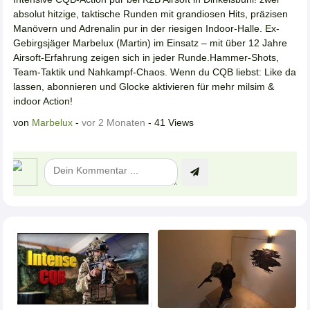
absolut hitzige, taktische Runden mit grandiosen Hits, präzisen
Manövern und Adrenalin pur in der riesigen Indoor-Halle. Ex-
Gebirgsjäger Marbelux (Martin) im Einsatz – mit über 12 Jahre
Airsoft-Erfahrung zeigen sich in jeder Runde.Hammer-Shots,
Team-Taktik und Nahkampf-Chaos. Wenn du CQB liebst: Like da
lassen, abonnieren und Glocke aktivieren für mehr milsim &
indoor Action!
von
Marbelux
-
vor 2 Monaten
- 41 Views