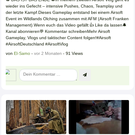
wieder ins Gefecht – intensive Pushes, Chaos, Teamplay und
der letzte Kampf.Dieses Gameplay entstand bei einem Airsoft
Event im Wildlands Olching zusammen mit AFM (Airsoft Franken
Management).Wenn euch das Video gefällt:👍 Like da lassen🔔
Kanal abonnieren💬 Kommentar schreibenMehr Airsoft
Gameplay, Vlogs und taktischer Content folgen!#Airsoft
#AirsoftDeutschland #AirsoftVlog
von
El-Samo
-
vor 2 Monaten
- 91 Views