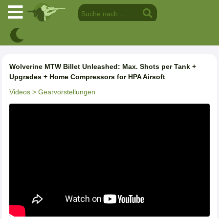
Wolverine MTW Billet Unleashed: Max. Shots per Tank +
Upgrades + Home Compressors for HPA Airsoft
Videos
> Gearvorstellungen