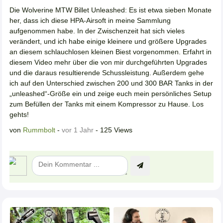
Die Wolverine MTW Billet Unleashed: Es ist etwa sieben Monate
her, dass ich diese HPA-Airsoft in meine Sammlung
aufgenommen habe. In der Zwischenzeit hat sich vieles
verändert, und ich habe einige kleinere und größere Upgrades
an diesem schlauchlosen kleinen Biest vorgenommen. Erfahrt in
diesem Video mehr über die von mir durchgeführten Upgrades
und die daraus resultierende Schussleistung. Außerdem gehe
ich auf den Unterschied zwischen 200 und 300 BAR Tanks in der
„unleashed“-Größe ein und zeige euch mein persönliches Setup
zum Befüllen der Tanks mit einem Kompressor zu Hause. Los
gehts!
von
Rummbolt
-
vor 1 Jahr
- 125 Views