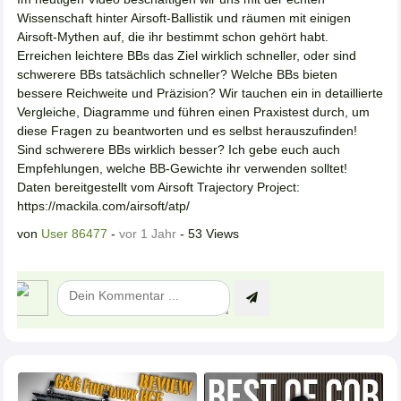
Wissenschaft hinter Airsoft-Ballistik und räumen mit einigen
Airsoft-Mythen auf, die ihr bestimmt schon gehört habt.
Erreichen leichtere BBs das Ziel wirklich schneller, oder sind
schwerere BBs tatsächlich schneller? Welche BBs bieten
bessere Reichweite und Präzision? Wir tauchen ein in detaillierte
Vergleiche, Diagramme und führen einen Praxistest durch, um
diese Fragen zu beantworten und es selbst herauszufinden!
Sind schwerere BBs wirklich besser? Ich gebe euch auch
Empfehlungen, welche BB-Gewichte ihr verwenden solltet!
Daten bereitgestellt vom Airsoft Trajectory Project:
https://mackila.com/airsoft/atp/
von
User 86477
-
vor 1 Jahr
- 53 Views