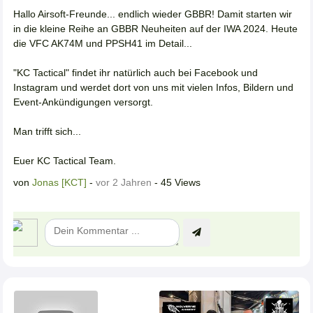
Hallo Airsoft-Freunde... endlich wieder GBBR! Damit starten wir
in die kleine Reihe an GBBR Neuheiten auf der IWA 2024. Heute
die VFC AK74M und PPSH41 im Detail...
"KC Tactical" findet ihr natürlich auch bei Facebook und
Instagram und werdet dort von uns mit vielen Infos, Bildern und
Event-Ankündigungen versorgt.
Man trifft sich...
Euer KC Tactical Team.
von
Jonas [KCT]
-
vor 2 Jahren
- 45 Views