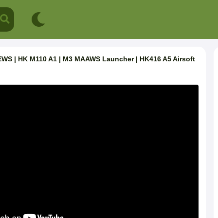
S | HK M110 A1 | M3 MAAWS Launcher | HK416 A5 Airsoft