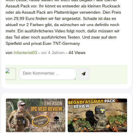
Assault Pack vor. Ihr könnt es entweder als kleinen Rucksack
oder als Assault Pack am Plattenträger verwenden. Den Preis
von 29,99 Euro finden wir fair angesetzt. Schade ist das es
aktuell nur 2 Farben gibt, da wünschen wir uns definitiv noch
mehr. Ein ausführlicheres Video folgt noch, dafür müssen wir
das Teil aber noch ausführliches Testen. Und zwar auf dem
Spielfeld und privat.Euer TNT-Germany
von
Infanterist03
-
vor 4 Jahren
- 44 Views