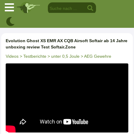
Evolution Ghost XS EMR AX CQB Airsoft Softair ab 14 Jahre
unboxing review Test Softair.Zone
Videos
> Testberichte
> unter 0,5 Joule
> AEG Gewehre