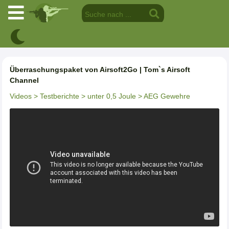
Überraschungspaket von Airsoft2Go | Tom`s Airsoft
Channel
Videos
> Testberichte
> unter 0,5 Joule
> AEG Gewehre