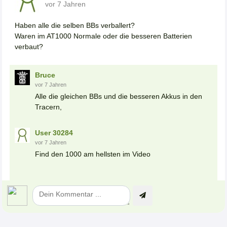
vor 7 Jahren
Haben alle die selben BBs verballert?
Waren im AT1000 Normale oder die besseren Batterien
verbaut?
Bruce
vor 7 Jahren
Alle die gleichen BBs und die besseren Akkus in den
Tracern,
User 30284
vor 7 Jahren
Find den 1000 am hellsten im Video