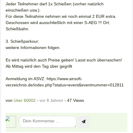
Jeder Teilnehmer darf 1x Schießen (vorher natürlich
einschießen usw.).
Für diese Teilnahme nehmen wir noch einmal 2 EUR extra.
Geschossen wird ausschließlich mit einer S-AEG !!! Ort:
Schießbahn.
3. Schießparkour:
weitere Informationen folgen.
Es wird natürlich auch Preise geben! Lasst euch überraschen!
Ab Mittag wird den Tag über gegrillt
Anmeldung im ASVZ: https://www.airsoft-
verzeichnis.de/index.php?status=event&eventnummer=012811
von
User 60002
-
vor 8 Jahren
- 47 Views