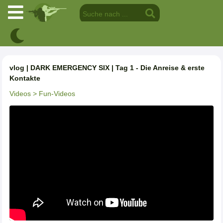
vlog | DARK EMERGENCY SIX | Tag 1 - Die Anreise & erste
Kontakte
Videos
> Fun-Videos