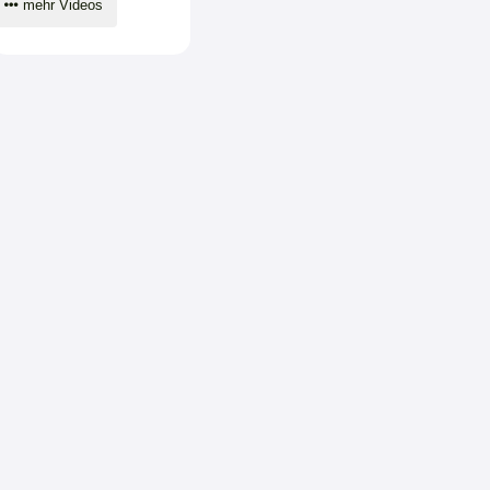
mehr Videos