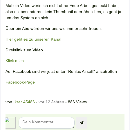
Mal ein Video worin ich nicht ohne Ende Arbeit gesteckt habe,
also nix besonderes, kein Thumbnail oder ähnliches, es geht ja
um das System an sich
Über ein Abo würden wir uns wie immer sehr freuen.
Hier geht es zu unseren Kanal
Direktlink zum Video
Klick mich
Auf Facebook sind wir jetzt unter "Runlax Airsoft" anzutreffen
Facebook-Page
von
User 45486
-
vor 12 Jahren
- 886 Views