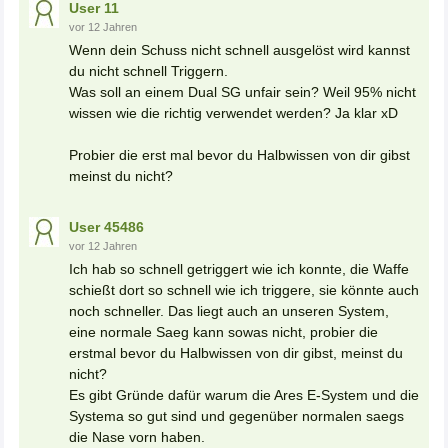
User 11
vor 12 Jahren
Wenn dein Schuss nicht schnell ausgelöst wird kannst
du nicht schnell Triggern.
Was soll an einem Dual SG unfair sein? Weil 95% nicht
wissen wie die richtig verwendet werden? Ja klar xD
Probier die erst mal bevor du Halbwissen von dir gibst
meinst du nicht?
User 45486
vor 12 Jahren
Ich hab so schnell getriggert wie ich konnte, die Waffe
schießt dort so schnell wie ich triggere, sie könnte auch
noch schneller. Das liegt auch an unseren System,
eine normale Saeg kann sowas nicht, probier die
erstmal bevor du Halbwissen von dir gibst, meinst du
nicht?
Es gibt Gründe dafür warum die Ares E-System und die
Systema so gut sind und gegenüber normalen saegs
die Nase vorn haben.