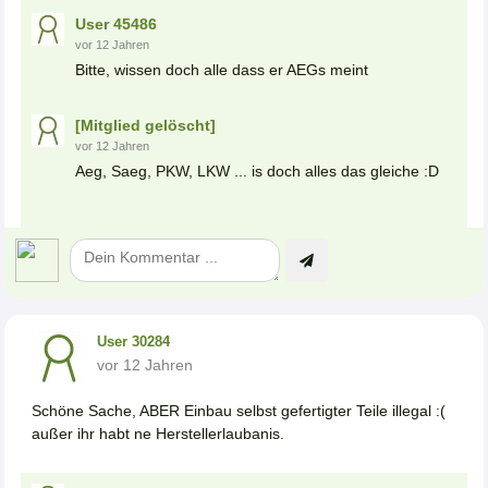
User 45486
vor 12 Jahren
Bitte, wissen doch alle dass er AEGs meint
[Mitglied gelöscht]
vor 12 Jahren
Aeg, Saeg, PKW, LKW ... is doch alles das gleiche :D
User 30284
vor 12 Jahren
Schöne Sache, ABER Einbau selbst gefertigter Teile illegal :(
außer ihr habt ne Herstellerlaubanis.