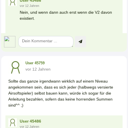
User 45486
vor 12 Jahren
Nein, und wenn dann auch erst wenn die V2 davon
existiert.
User 45759
vor 12 Jahren
Sollte das ganze irgendwann wirklich auf einem Niveau
angekommen sein, dass es sich jeder (halbwegs versierte
Airsoftspieler) selbst bauen kann, würde ich sogar für die
Anleitung bezahlen, sofern das keine horrenden Summen
sind^^ ;)
User 45486
vor 12 Jahren