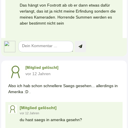
Das hängt von Foxtrott ab ob er dann etwas dafür
verlangt, das ist ja nicht meine Erfindung sondern die
meines Kameraden. Horrende Summen werden es
aber bestimmt nicht sein
[Mitglied gelöscht]
vor 12 Jahren
Also ich hab schon schnellere Saegs gesehen... allerdings in
Amerika :D .
[Mitglied gelöscht]
vor 12 Jahren
du hast saegs in amerika gesehn?