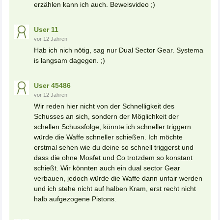
erzählen kann ich auch. Beweisvideo ;)
User 11
vor 12 Jahren
Hab ich nich nötig, sag nur Dual Sector Gear. Systema
is langsam dagegen. ;)
User 45486
vor 12 Jahren
Wir reden hier nicht von der Schnelligkeit des
Schusses an sich, sondern der Möglichkeit der
schellen Schussfolge, könnte ich schneller triggern
würde die Waffe schneller schießen. Ich möchte
erstmal sehen wie du deine so schnell triggerst und
dass die ohne Mosfet und Co trotzdem so konstant
schießt. Wir könnten auch ein dual sector Gear
verbauen, jedoch würde die Waffe dann unfair werden
und ich stehe nicht auf halben Kram, erst recht nicht
halb aufgezogene Pistons.