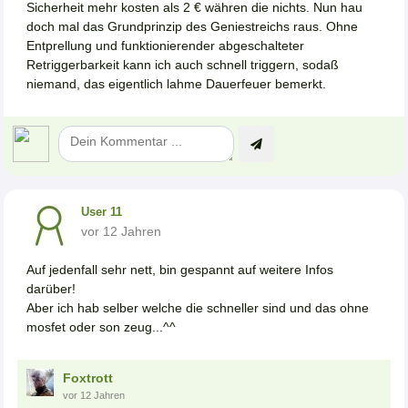
Sicherheit mehr kosten als 2 € währen die nichts. Nun hau
doch mal das Grundprinzip des Geniestreichs raus. Ohne
Entprellung und funktionierender abgeschalteter
Retriggerbarkeit kann ich auch schnell triggern, sodaß
niemand, das eigentlich lahme Dauerfeuer bemerkt.
User 11
vor 12 Jahren
Auf jedenfall sehr nett, bin gespannt auf weitere Infos
darüber!
Aber ich hab selber welche die schneller sind und das ohne
mosfet oder son zeug...^^
Foxtrott
vor 12 Jahren