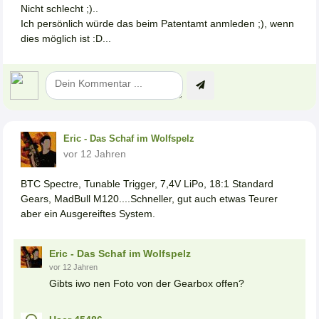
Nicht schlecht ;)..
Ich persönlich würde das beim Patentamt anmleden ;), wenn
dies möglich ist :D...
Eric - Das Schaf im Wolfspelz
vor 12 Jahren
BTC Spectre, Tunable Trigger, 7,4V LiPo, 18:1 Standard
Gears, MadBull M120....Schneller, gut auch etwas Teurer
aber ein Ausgereiftes System.
Eric - Das Schaf im Wolfspelz
vor 12 Jahren
Gibts iwo nen Foto von der Gearbox offen?