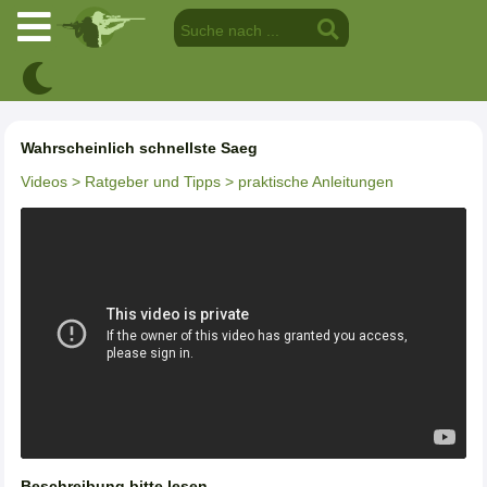
Wahrscheinlich schnellste Saeg
Videos
> Ratgeber und Tipps
> praktische Anleitungen
Beschreibung bitte lesen