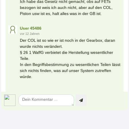
Ich habe das Gesetz nicht gemacht, obs auf FETs
bezogen ist weis ich auch nicht, aber auf den COL,
Piston usw ist es, halt alles was in der GB ist.
User 45486
vor 12 Jahren
Der COL ist so wie er ist noch in der Gearbox, daran
wurde nichts verändert.
§ 26 1 WaffG verbietet die Herstellung wesentlicher
Teile.
In den Begriffsbestimmung zu wesentlichen Teilen lässt
sich nichts finden, was auf unser System zutreffen
würde.