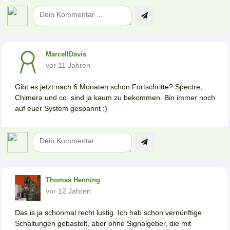
MarcellDavis
vor 11 Jahren
Gibt es jetzt nach 6 Monaten schon Fortschritte? Spectre,
Chimera und co. sind ja kaum zu bekommen. Bin immer noch
auf euer System gespannt :)
Thomas Henning
vor 12 Jahren
Das is ja schonmal recht lustig. Ich hab schon vernünftige
Schaltungen gebastelt, aber ohne Signalgeber, die mit