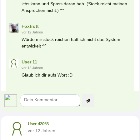
ichs kann und Spass daran hab. (Stock reicht meinen
Ansprüchen nicht.) ^^
Foxtrott
vor 12 Jahren
Würde mir stock reichen hätt ich nicht das System
entwickelt ^^
User 11
vor 12 Jahren
Glaub ich dir aufs Wort :D
User 42053
vor 12 Jahren