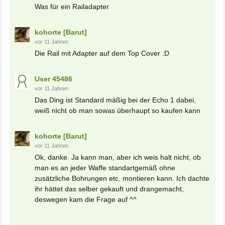
Was für ein Railadapter
kohorte [Barut]
vor 11 Jahren
Die Rail mit Adapter auf dem Top Cover :D
User 45486
vor 11 Jahren
Das Ding ist Standard mäßig bei der Echo 1 dabei,
weiß nicht ob man sowas überhaupt so kaufen kann
kohorte [Barut]
vor 11 Jahren
Ok, danke. Ja kann man, aber ich weis halt nicht, ob
man es an jeder Waffe standartgemäß ohne
zusätzliche Bohrungen etc. montieren kann. Ich dachte
ihr hättet das selber gekauft und drangemacht,
deswegen kam die Frage auf ^^