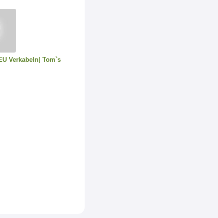
NEU Verkabeln| Tom`s