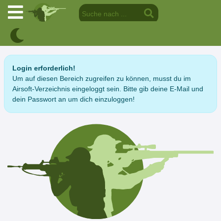
Login erforderlich!
Um auf diesen Bereich zugreifen zu können, musst du im
Airsoft-Verzeichnis eingeloggt sein. Bitte gib deine E-Mail und
dein Passwort an um dich einzuloggen!