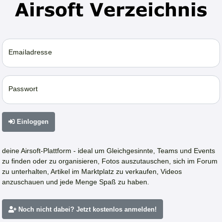
Emailadresse
Passwort
Einloggen
deine Airsoft-Plattform - ideal um Gleichgesinnte, Teams und Events
zu finden oder zu organisieren, Fotos auszutauschen, sich im Forum
zu unterhalten, Artikel im Marktplatz zu verkaufen, Videos
anzuschauen und jede Menge Spaß zu haben.
Noch nicht dabei? Jetzt kostenlos anmelden!