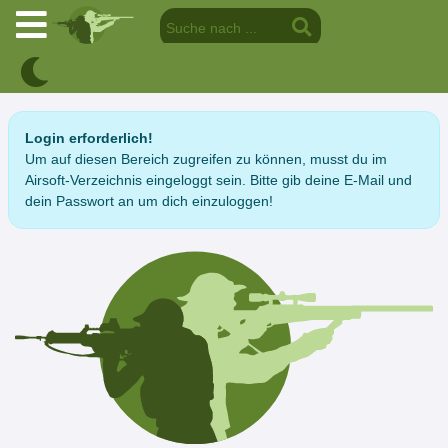
Login erforderlich!
Um auf diesen Bereich zugreifen zu können, musst du im
Airsoft-Verzeichnis eingeloggt sein. Bitte gib deine E-Mail und
dein Passwort an um dich einzuloggen!