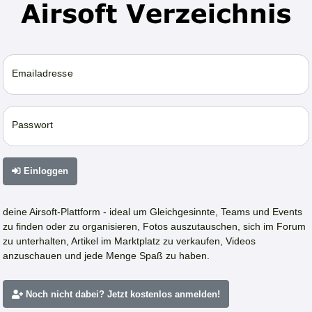
Emailadresse
Passwort
Einloggen
deine Airsoft-Plattform - ideal um Gleichgesinnte, Teams und Events
zu finden oder zu organisieren, Fotos auszutauschen, sich im Forum
zu unterhalten, Artikel im Marktplatz zu verkaufen, Videos
anzuschauen und jede Menge Spaß zu haben.
Noch nicht dabei? Jetzt kostenlos anmelden!