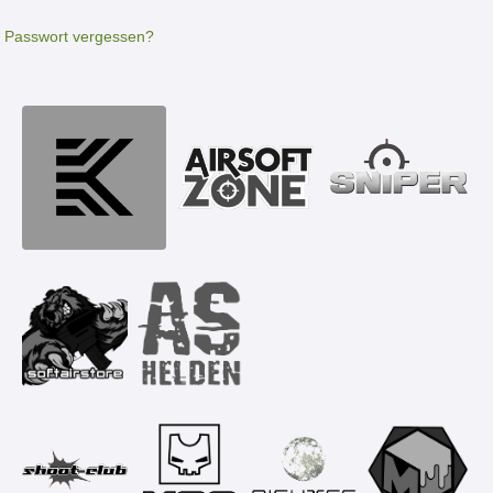
Passwort vergessen?