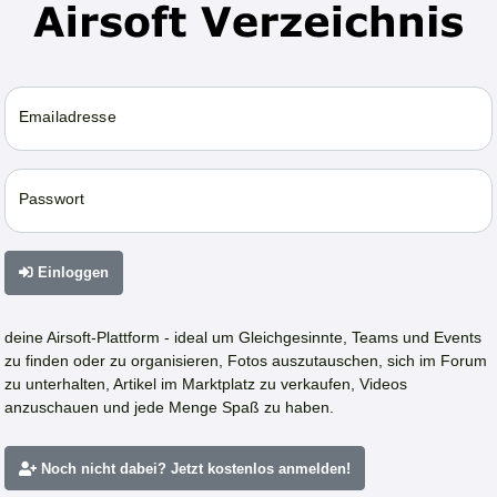
Emailadresse
Passwort
Einloggen
deine Airsoft-Plattform - ideal um Gleichgesinnte, Teams und Events
zu finden oder zu organisieren, Fotos auszutauschen, sich im Forum
zu unterhalten, Artikel im Marktplatz zu verkaufen, Videos
anzuschauen und jede Menge Spaß zu haben.
Noch nicht dabei? Jetzt kostenlos anmelden!