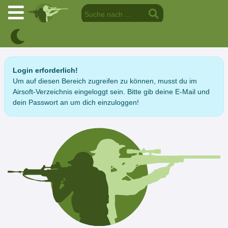
Login erforderlich!
Um auf diesen Bereich zugreifen zu können, musst du im
Airsoft-Verzeichnis eingeloggt sein. Bitte gib deine E-Mail und
dein Passwort an um dich einzuloggen!