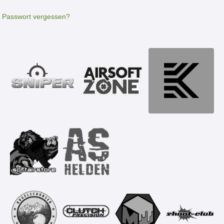
Passwort vergessen?