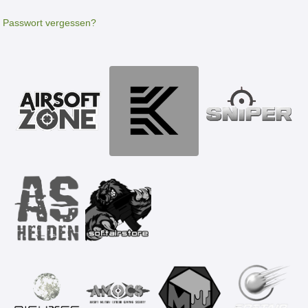
Passwort vergessen?