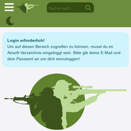
Login erforderlich!
Um auf diesen Bereich zugreifen zu können, musst du im
Airsoft-Verzeichnis eingeloggt sein. Bitte gib deine E-Mail und
dein Passwort an um dich einzuloggen!