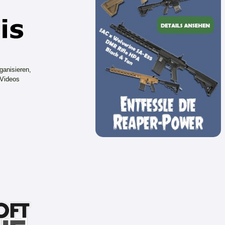
ganisieren,
 Videos