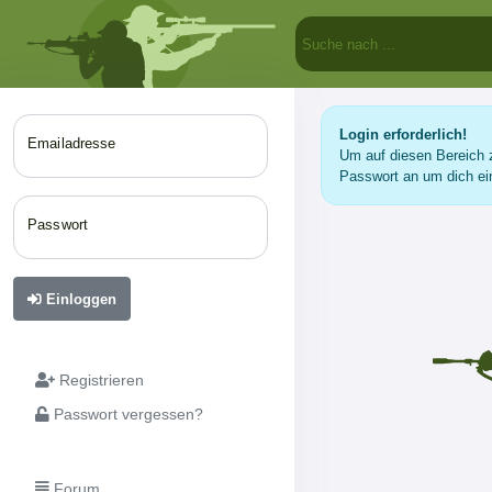
Login erforderlich!
Emailadresse
Um auf diesen Bereich z
Passwort an um dich ei
Passwort
Einloggen
Registrieren
Passwort vergessen?
Forum