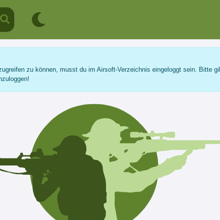
ugreifen zu können, musst du im Airsoft-Verzeichnis eingeloggt sein. Bitte gi
nzuloggen!