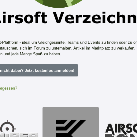
ft-Plattform - ideal um Gleichgesinnte, Teams und Events zu finden oder zu or
tauschen, sich im Forum zu unterhalten, Artikel im Marktplatz zu verkaufen,
n und jede Menge Spaß zu haben.
icht dabei? Jetzt kostenlos anmelden!
ergessen?