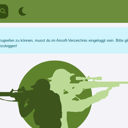
ugreifen zu können, musst du im Airsoft-Verzeichnis eingeloggt sein. Bitte gi
nzuloggen!