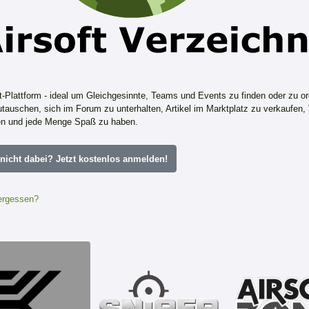
ft-Plattform - ideal um Gleichgesinnte, Teams und Events zu finden oder zu or
tauschen, sich im Forum zu unterhalten, Artikel im Marktplatz zu verkaufen,
n und jede Menge Spaß zu haben.
icht dabei? Jetzt kostenlos anmelden!
ergessen?