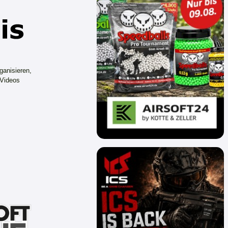
ganisieren,
 Videos