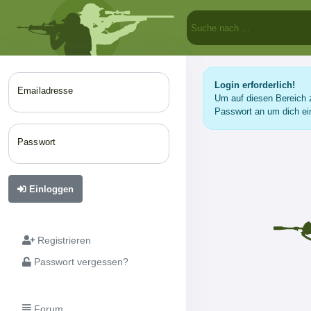
Login erforderlich!
Emailadresse
Um auf diesen Bereich z
Passwort an um dich ei
Passwort
Einloggen
Registrieren
Passwort vergessen?
Forum